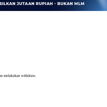
ngan melakukan withdraw.