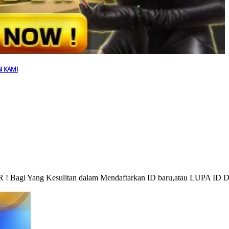
 KAMI
litan dalam Mendaftarkan ID baru,atau LUPA ID Dan PASSWO