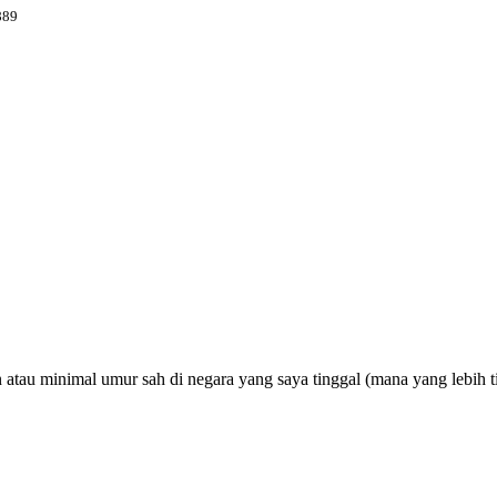
889
tau minimal umur sah di negara yang saya tinggal (mana yang lebih 